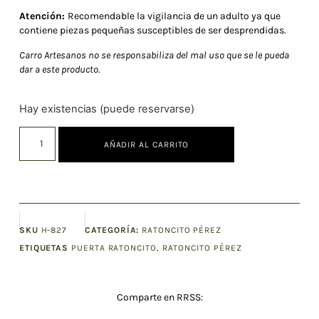
Atención:
Recomendable la vigilancia de un adulto ya que
contiene piezas pequeñas susceptibles de ser desprendidas.
Carro Artesanos no se responsabiliza del mal uso que se le pueda
dar a este producto.
Hay existencias (puede reservarse)
AÑADIR AL CARRITO
SKU
H-827
CATEGORÍA:
RATONCITO PÉREZ
ETIQUETAS
PUERTA RATONCITO
,
RATONCITO PÉREZ
Comparte en RRSS: