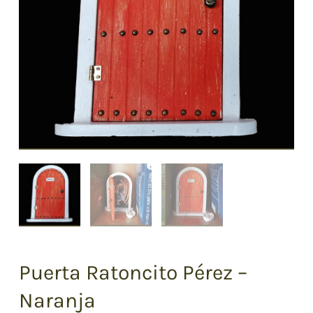
Puerta Ratoncito Pérez –
Naranja