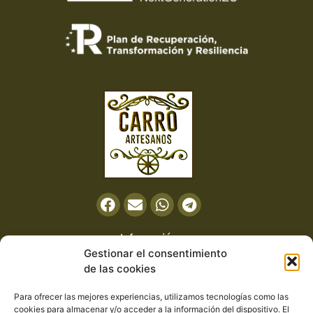
Información
Gestionar el consentimiento
de las cookies
Política de privacidad
Aviso legal
Para ofrecer las mejores experiencias, utilizamos tecnologías como las
cookies para almacenar y/o acceder a la información del dispositivo. El