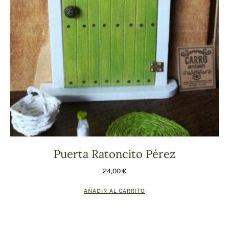
Puerta Ratoncito Pérez
24,00
€
AÑADIR AL CARRITO