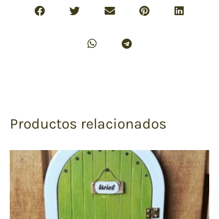
Productos relacionados