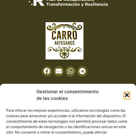
Información
Gestionar el consentimiento
de las cookies
Política de privacidad
Aviso legal
Para ofrecer las mejores experiencias, utilizamos tecnologías como las
cookies para almacenar y/o acceder a la información del dispositivo. El
Política de cookies
consentimiento de estas tecnologías nos permitirá procesar datos como
el comportamiento de navegación o las identificaciones únicas en este
sitio. No consentir o retirar el consentimiento, puede afectar