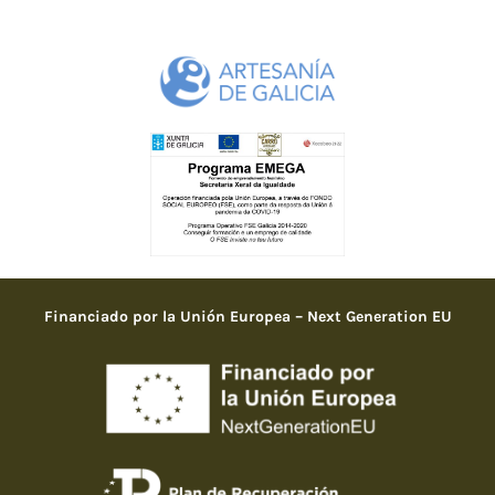
Financiado por la Unión Europea – Next Generation EU