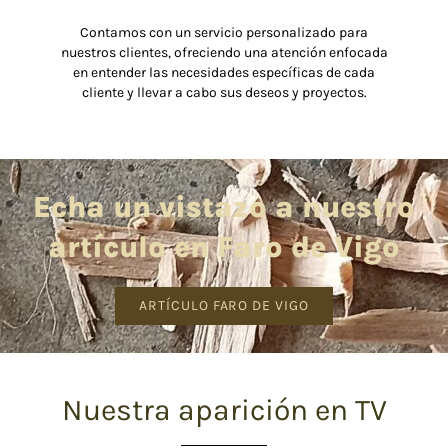
Contamos con un servicio personalizado para
nuestros clientes, ofreciendo una atención enfocada
en entender las necesidades específicas de cada
cliente y llevar a cabo sus deseos y proyectos.
Echa un vistazo a nuestro
artículo en Faro de Vigo
ARTÍCULO FARO DE VIGO
Nuestra aparición en TV