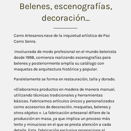
Belenes, escenografías,
decoración...
Carro Artesanos nace de la inquietud artística de Paz
Carro Senra.
Involucrada de modo profesional en el mundo belenista
desde 1998, comienza realizando escenografías para
belenes y posteriormente amplía su catálogo con
maquetas de arquitectura histórica y popular.
Paralelamente se forma en restauración, talla y dorado.
«Elaboramos productos en madera de manera manual,
utilizando técnicas tradicionales y herramientas
básicas. Fabricamos artículos únicos y personalizados
como accesorios de decoración, maquetas, belenes y
otros objetos «. La fabricación artesanal difiere de la
producción en masa, ya que implica un proceso más
lento y minucioso en el que se presta atención a cada
detalle. Esta fabricación exclusiva proporciona al