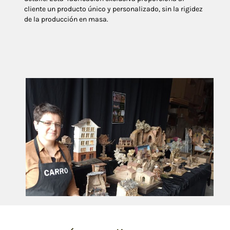
cliente un producto único y personalizado, sin la rigidez
de la producción en masa.