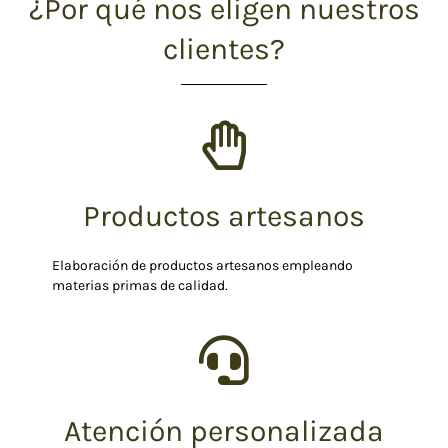
¿Por qué nos eligen nuestros
clientes?
Productos artesanos
Elaboración de productos artesanos empleando
materias primas de calidad.
Atención personalizada