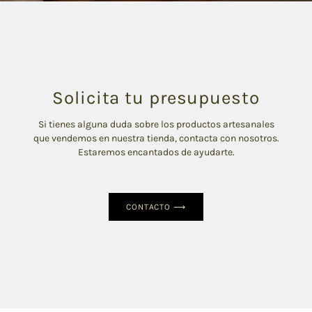
Solicita tu presupuesto
Si tienes alguna duda sobre los productos artesanales
que vendemos en nuestra tienda, contacta con nosotros.
Estaremos encantados de ayudarte.
CONTACTO ⟶