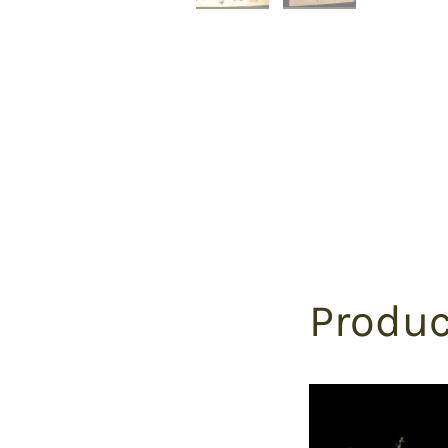
Produc