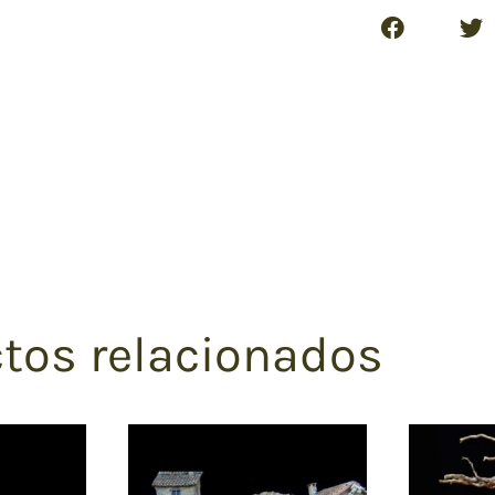
tos relacionados