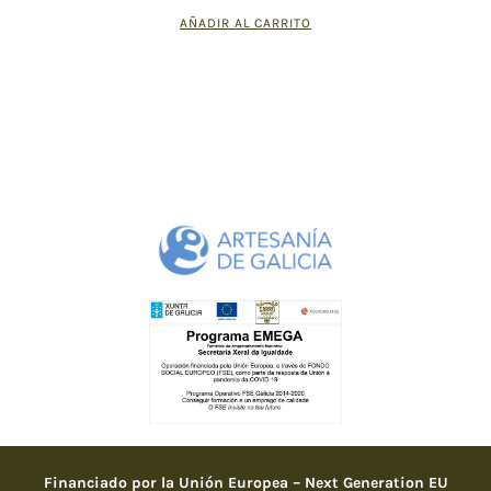
AÑADIR AL CARRITO
Financiado por la Unión Europea – Next Generation EU