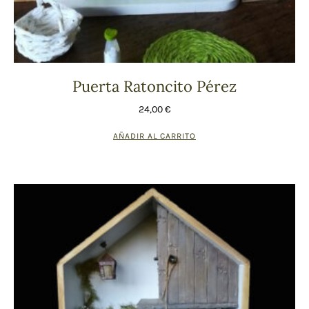
Puerta Ratoncito Pérez
24,00
€
AÑADIR AL CARRITO