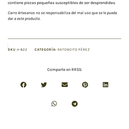
contiene piezas pequeñas susceptibles de ser desprendidas.
Carro Artesanos no se responsabiliza del mal uso que se le pueda
dar a este producto.
SKU
H-822
CATEGORÍA:
RATONCITO PÉREZ
Comparte en RRSS: