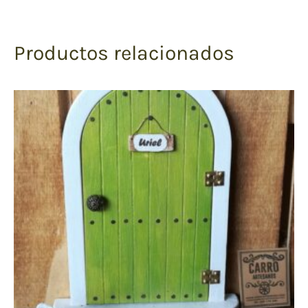
Productos relacionados