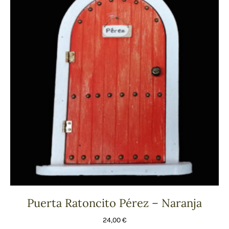
Puerta Ratoncito Pérez – Naranja
24,00
€