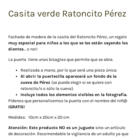
Casita verde Ratoncito Pérez
Fachada de madera de la casita del Ratoncito Pérez, un regalo
muy especial para niños a los que se les están cayendo los
dientes
… o no!!
La puerta tiene unas bisagras que permite que se abra.
Realizada a mano, por lo que será una pieza única.
Al abrir la puertecilla aparecerá un fondo de la
cueva de Pérez
(se puede elegir si se quiere con
ratoncito/s o sólo la cueva).
Incluye todos los elementos visibles en la fotografía.
Pídenos que personalicemos la puerta con el nombre del niñ@
¡GRATIS!
Medidas: 10cm x 20cm x 20 cm
Atención: Este producto NO es un juguete
sino un artículo
de decoración. Recomendable la vigilancia de un adulto ya que